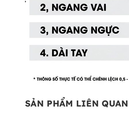
SẢN PHẨM LIÊN QUAN