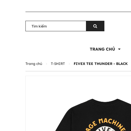
TRANG CHỦ
Trang chủ
T-SHIRT
FIVEX TEE THUNDER - BLACK