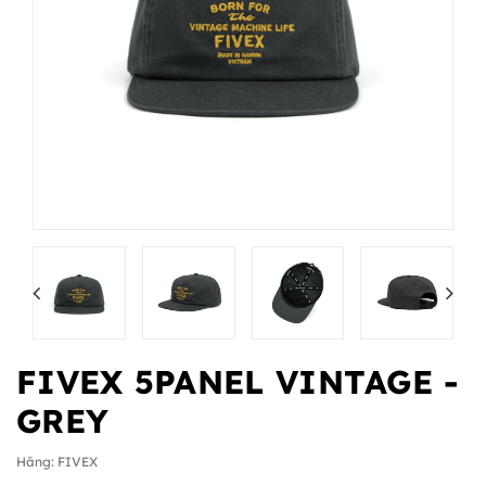
FIVEX 5PANEL VINTAGE -
GREY
Hãng:
FIVEX